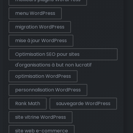
menu WordPress
migration WordPress
mise à jour WordPress
Optimisation SEO pour sites
d'organisations à but non lucratif
optimisation WordPress
personnalisation WordPress
Rank Math
sauvegarde WordPress
site vitrine WordPress
site web e-commerce