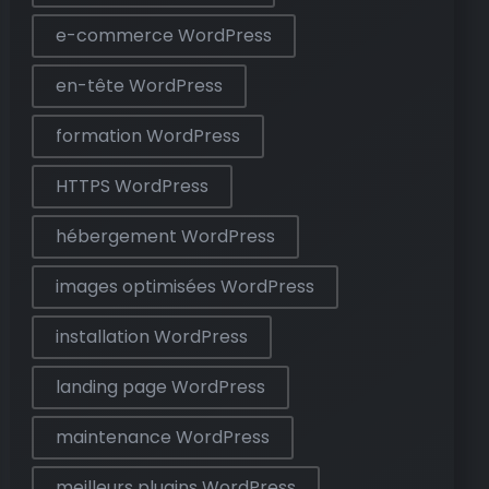
e-commerce WordPress
en-tête WordPress
formation WordPress
HTTPS WordPress
hébergement WordPress
images optimisées WordPress
installation WordPress
landing page WordPress
maintenance WordPress
meilleurs plugins WordPress