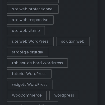
site web professionnel
site web responsive
site web vitrine
site web WordPress
solution web
stratégie digitale
tableau de bord WordPress
tutoriel WordPress
widgets WordPress
WooCommerce
wordpress