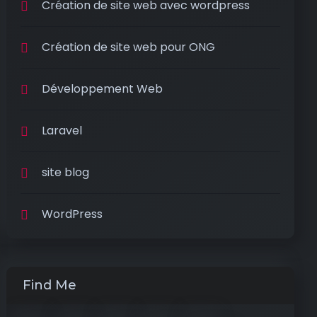
Création de site web avec wordpress
Création de site web pour ONG
Développement Web
Laravel
site blog
WordPress
Find Me