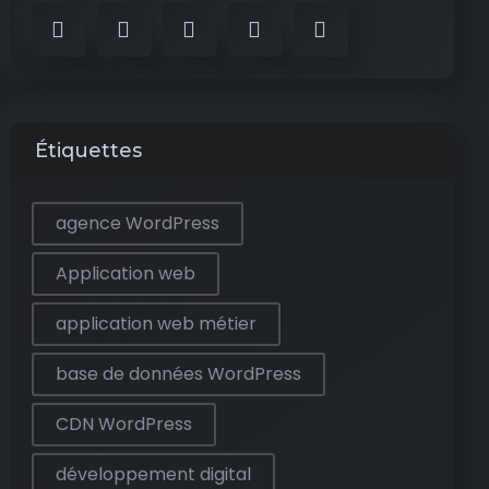
Étiquettes
agence WordPress
Application web
application web métier
base de données WordPress
CDN WordPress
développement digital