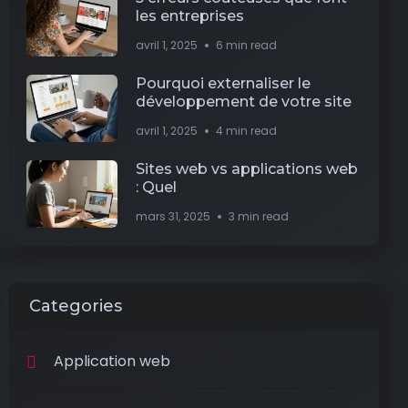
les entreprises
avril 1, 2025
6 min read
Pourquoi externaliser le
développement de votre site
avril 1, 2025
4 min read
Sites web vs applications web
: Quel
mars 31, 2025
3 min read
Categories
Application web